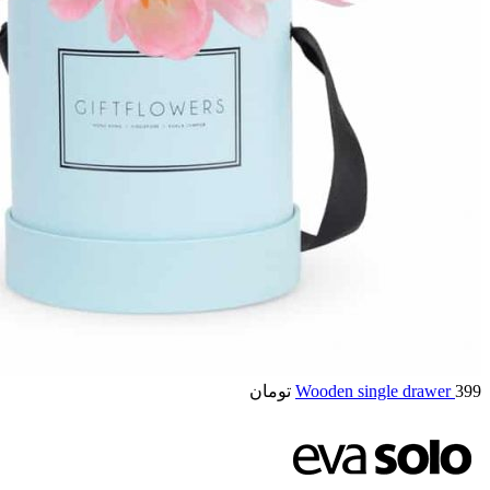
399
Wooden single drawer
تومان