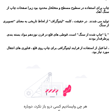
چاپ برای استفاده در سطوح مسطح و متخلخل محدود بود زیرا صفحات چاپ از
سنگ آهک
تولید می شدند. در حقیقت ، کلمه “لیتوگراف” از لحاظ تاریخی به معنای “تصویری
از سنگ
” یا “چاپ شده از سنگ” است. قوطی های قلع در قرن نوزدهم مواد بسته بندی
پرطرفدار بودند
، اما قبل از استفاده از فرایند لیتوگرافی برای چاپ روی قلع ، فناوری های انتقال
مورد نیاز بود.