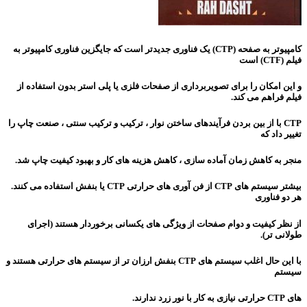
کامپیوتر به صفحه (CTP) یک فناوری جدیدتر است که جایگزین فناوری کامپیوتر به
فیلم (CTF) است
و این امکان را برای تصویربرداری از صفحات فلزی یا پلی استر بدون استفاده از
فیلم فراهم می کند.
CTP با از بین بردن فرآیندهای ساختن نوار ، ترکیب و ترکیب سنتی ، صنعت چاپ را
تغییر داد که
منجر به کاهش زمان آماده سازی ، کاهش هزینه های کار و بهبود کیفیت چاپ شد.
بیشتر سیستم های CTP از فن آوری های حرارتی CTP یا بنفش استفاده می کنند.
هر دو فناوری
از نظر کیفیت و دوام صفحات از ویژگی های یکسانی برخوردار هستند (اجرای
طولانی تر).
با این حال اغلب سیستم های CTP بنفش ارزان تر از سیستم های حرارتی هستند و
سیستم
های CTP حرارتی نیازی به کار با نور زرد ندارند.