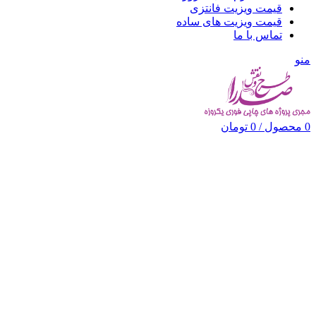
قیمت ویزیت فانتزی
قیمت ویزیت های ساده
تماس با ما
منو
0
محصول
/
0
تومان