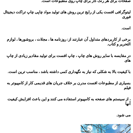
صفحات برای هر رنگ کار برای چاپ روی مطبوعات است.
لیتوگرافی افست یکی از رایج ترین روش های تولید مواد چاپی چاپ تراکت دیجیتال
فوری
است.
برخی از کاربردهای
متداول آن عبارتند از: روزنامه ها ، مجلات ، بروشورها ، لوازم
التحریر و کتاب.
در مقایسه با سایر روش های چاپ ، چاپ افست برای تولید مقادیر زیادی از چاپ
های
با کیفیت بالا به شکلی که نیاز به نگهداری کمی داشته باشد ، مناسب ترین است.
بسیاری از مطبوعات افست مدرن بر خلاف جریان های قدیمی کار از کامپیوتر به
فیلم
، از سیستم های صفحه به کامپیوتر استفاده می کنند و این باعث افزایش کیفیت
آنها
می شود.