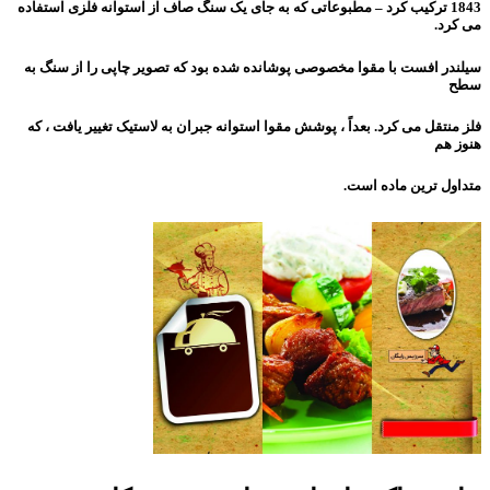
1843 ترکیب کرد – مطبوعاتی که به جای یک سنگ صاف از استوانه فلزی استفاده
می کرد.
سیلندر افست با مقوا مخصوصی پوشانده شده بود که تصویر چاپی را از سنگ به
سطح
فلز منتقل می کرد. بعداً ، پوشش مقوا استوانه جبران به لاستیک تغییر یافت ،
که
هنوز هم
متداول ترین ماده است.