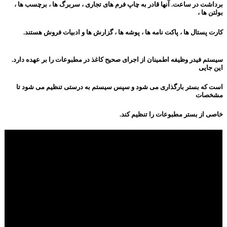
برداشت در ساعت. آنها قادر به چاپ فرم های تجاری ، سربرگ ها ، برچسب ها ،
بولتن ها ،
کارت پستال ها ، پاکت نامه ها ، پوشه ها ، گزارش ها و ادبیات فروش هستند.
سیستم فیدر وظیفه اطمینان از اجرای صحیح کاغذ در مطبوعات را بر عهده دارد.
این جایی
است که بستر بارگذاری می شود و سپس سیستم به درستی تنظیم می شود تا
مشخصات
خاصی از بستر مطبوعات را تنظیم کند.