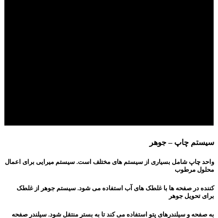
سیستم چاپ – جوهر
واحد چاپ شامل بسیاری از سیستم های مختلف است. سیستم میرایی برای اعمال
محلول مرطوب
کننده در صفحه ها با غلطک های آب استفاده می شود. سیستم جوهر از غلطک
برای تحویل جوهر
به صفحه و سیلندرهای پتو استفاده می کند تا به بستر منتقل شود. سیلندر صفحه