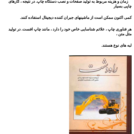
زمان و هزینه مربوط به تولید صفحات و نصب دستگاه چاپ. در نتیجه ، کارهای
چاپی بسیار
کمی اکنون
ممکن است از ماشینهای جبران کننده دیجیتال استفاده کنند.
هر فناوری چاپ ، علائم شناسایی خاص خود را دارد ، مانند چاپ افست. در تولید
مثل متن ،
لبه های نوع هستند.