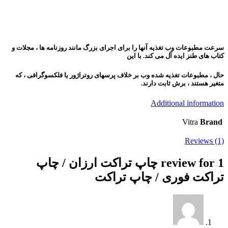
سرعت مطبوعات وب تغذیه آنها را برای اجرای بزرگ مانند روزنامه ها ، مجلات و
کتاب های طنز ایده آل می کند. با این
حال ، مطبوعات تغذیه شده وب بر خلاف پرسهای روتراژور یا فلكسوگرافی ، كه
متغیر هستند ، برش ثابت دارند.
Additional information
Vitra
Brand
Reviews (1)
1 review for
چاپ تراکت ارزان / چاپ
تراکت فوری / چاپ تراکت