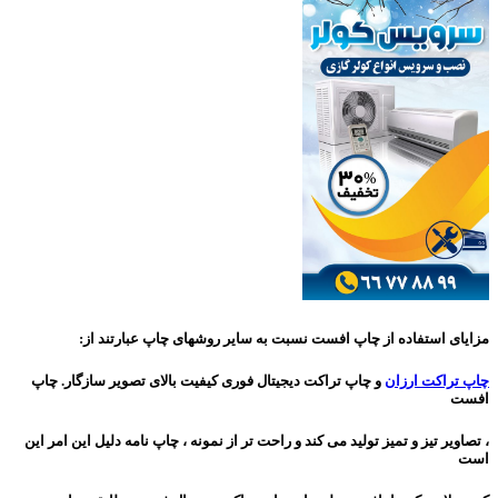
مزایای استفاده از چاپ افست نسبت به سایر روشهای چاپ عبارتند از:
چاپ تراکت ارزان
و چاپ تراکت دیجیتال فوری
کیفیت بالای تصویر سازگار. چاپ
افست
، تصاویر تیز و تمیز تولید می کند و راحت تر از نمونه ،
چاپ نامه دلیل این امر این
است