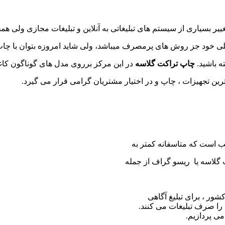
ییر بسیاری از سیستم های تبلیغاتی به آنلاین و تبلیغات مجازی ولی ه
ی خود جز روش های پرمصرف میباشد، ولی شاید امروزه بتوان با چا
ه باشید.
چاپ تراکت گلاسه
در این مرکز برروی مدل های گوناگون کاغذ 
 ترین تجهیزات ، چاپ و در اختیار مشتریان گرامی قرار می گیرد.
ب است که متاسفانه کمتر به
 گلاسه یا ریسو گراف از جمله
شور ، برای تبلیغ آگاهی
را صرف تبلیغات می کنند.
ی پردازیم.