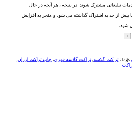
مات تبلیغاتی مشترک شوند. در نتیجه ، هر آنچه در حال
 بیش از حد به اشتراک گذاشته می شود و منجر به افزایش
 شود.
Tags:
تراکت گلاسه
,
تراکت گلاسه فوری
,
چاپ تراکت ارزان
,
راکت