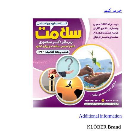
خرید کنید
Additional information
KLÖBER
Brand