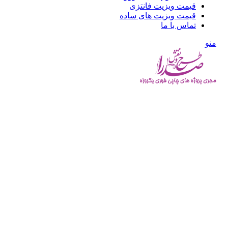
قیمت ویزیت فانتزی
قیمت ویزیت های ساده
تماس با ما
منو