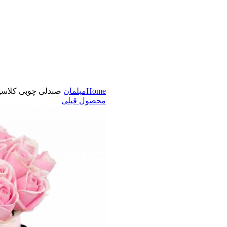
Home
مبلمان
صندلی چوبی کلاس
محصول قبلی