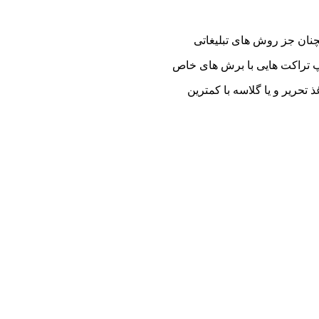
مچنان جز روش های تبلیغاتی
پ تراکت هایی با برش های خاص
تحریر و یا گلاسه با کمترین