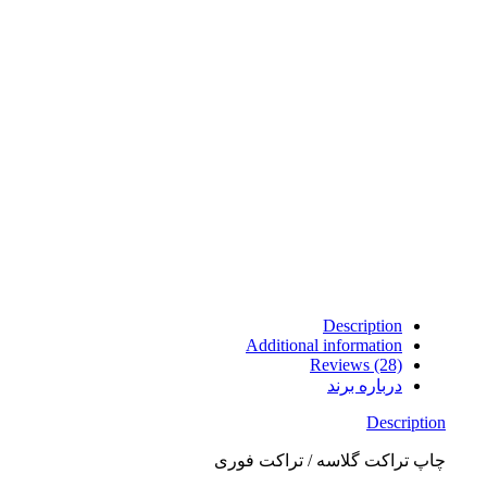
Description
Additional information
Reviews (28)
درباره برند
Description
چاپ تراکت گلاسه / تراکت فوری