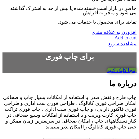
حاضر در بازار است خسته شده یا بیش از حد به اشتراک گذاشته
می شود و منجر به افزایش
تقاضا برای محصول یا خدمات می شود.
افزودن به علاقه مندی
Add to cart
مشاهده سریع
برای چاپ فوری
اینجا کلیک کنید
درباره ما
چاپ طرح و نقش صدرا با استفاده از امکانات بسیار چاپ و صحافی
امکان طراحی فوری کاتالوگ ، طراحی فوری ست اداری و طراحی
فوری فاکتور دارایی ، و چاپ فوری ست اداری ، چاپ فوری تراکت
چاپ فوری کارت ویزیت و با استفاده از امکانات وسیع صحافی در
کنار دستگاههای چاپ ، امکان صحافی در سریعترین زمان ممکن و
حتی چاپ فوری کاتالوگ را امکان پذیر مینماید.