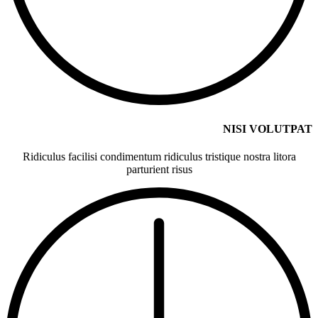
NISI VOLUTPAT
Ridiculus facilisi condimentum ridiculus tristique nostra litora
parturient risus