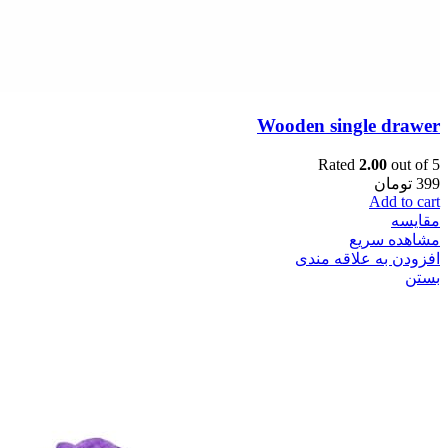
Wooden single drawer
Rated
2.00
out of 5
399
تومان
Add to cart
مقایسه
مشاهده سریع
افزودن به علاقه مندی
بستن