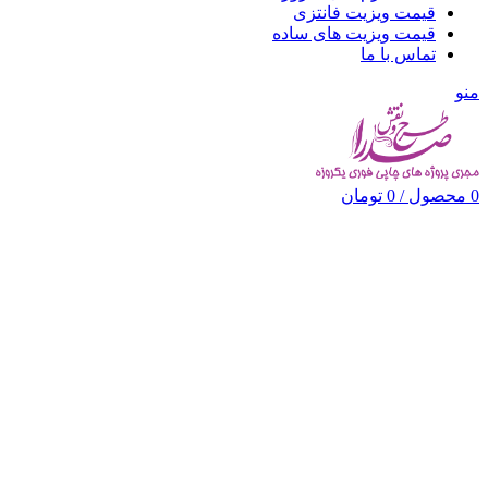
قیمت ویزیت فانتزی
قیمت ویزیت های ساده
تماس با ما
منو
0
محصول
/
0
تومان