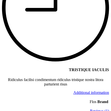
TRISTIQUE IACULIS
Ridiculus facilisi condimentum ridiculus tristique nostra litora
parturient risus
Additional information
Flos
Brand
Reviews (1)