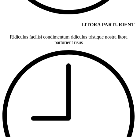
LITORA PARTURIENT
Ridiculus facilisi condimentum ridiculus tristique nostra litora
parturient risus