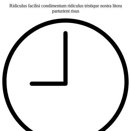
Ridiculus facilisi condimentum ridiculus tristique nostra litora
parturient risus