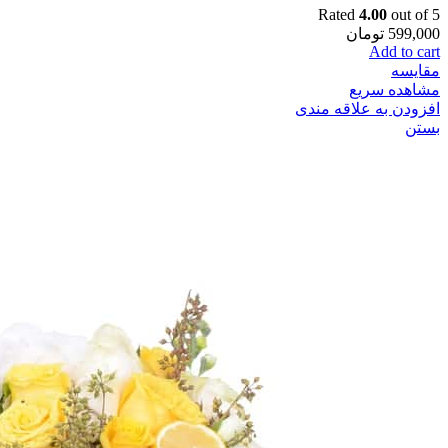
Rated
4.00
out of 5
599,000
تومان
Add to cart
مقایسه
مشاهده سریع
افزودن به علاقه مندی
بستن