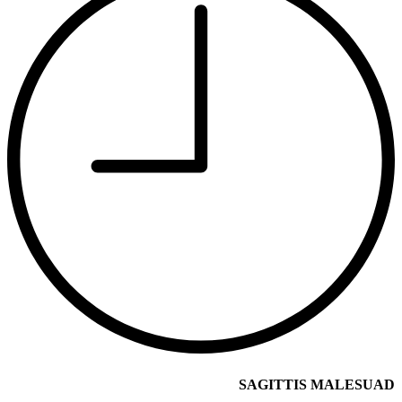
SAGITTIS MALESUAD