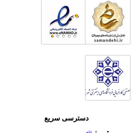
دسترسی سریع
خانه