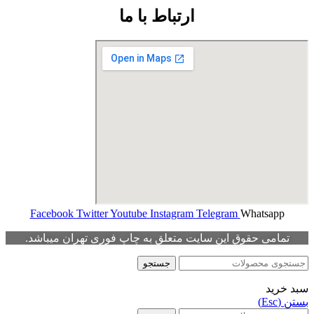
ارتباط با ما
Facebook
Twitter
Youtube
Instagram
Telegram
Whatsapp
تمامی حقوق این سایت متعلق به چاپ فوری تهران میباشد.
جستجو
سبد خرید
بستن (Esc)