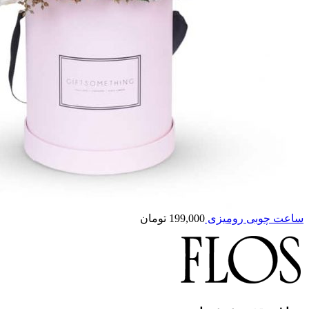
ساعت چوبی رومیزی
199,000
تومان