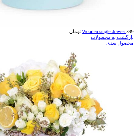
399
Wooden single drawer
تومان
بازگشت به محصولات
محصول بعدی