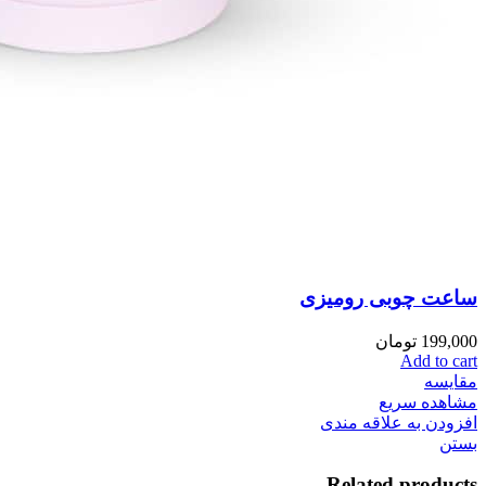
ساعت چوبی رومیزی
199,000
تومان
Add to cart
مقایسه
مشاهده سریع
افزودن به علاقه مندی
بستن
Related products