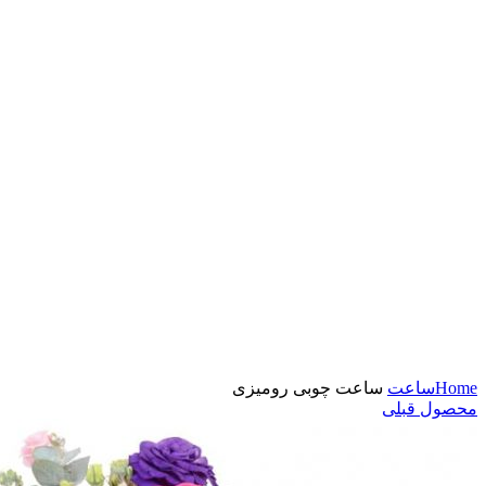
بزرگنمایی تصویر
Home
ساعت
ساعت چوبی رومیزی
محصول قبلی