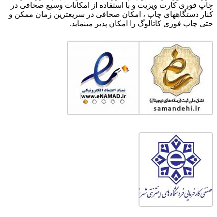
چاپ فوری کارت ویزیت و با استفاده از امکانات وسیع صحافی در
کنار دستگاههای چاپ ، امکان صحافی در سریعترین زمان ممکن و
حتی چاپ فوری کاتالوگ را امکان پذیر مینماید.