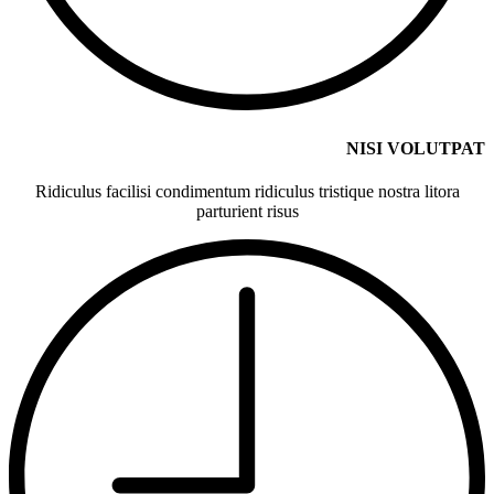
NISI VOLUTPAT
Ridiculus facilisi condimentum ridiculus tristique nostra litora
parturient risus