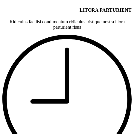
LITORA PARTURIENT
Ridiculus facilisi condimentum ridiculus tristique nostra litora
parturient risus