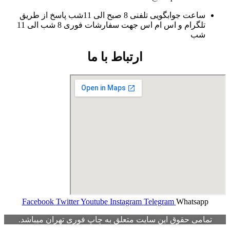
ساعت جوابگویی تلفنی 8 صبح الی 11شب پاسخ از طریق
تلگرام و اس ام اس جهت سفارشات فوری 8 شب الی 11
شب
ارتباط با ما
Facebook
Twitter
Youtube
Instagram
Telegram
Whatsapp
تمامی حقوق این سایت متعلق به چاپ فوری تهران میباشد.