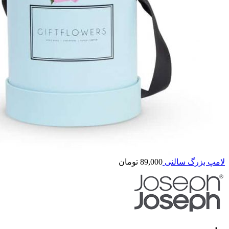
لامپ بزرگ سالنی
89,000
تومان