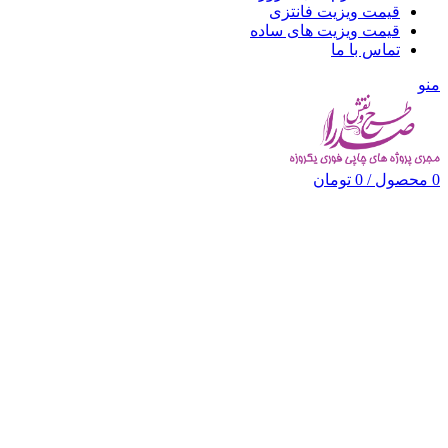
قیمت ویزیت فانتزی
قیمت ویزیت های ساده
تماس با ما
منو
0
محصول
/
0
تومان