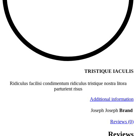
TRISTIQUE IACULIS
Ridiculus facilisi condimentum ridiculus tristique nostra litora
parturient risus
Additional information
Joseph Joseph
Brand
Reviews (0)
Reviews