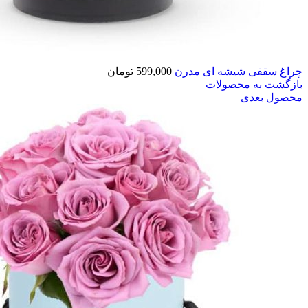
چراغ سقفی شیشه ای مدرن
599,000
تومان
بازگشت به محصولات
محصول بعدی