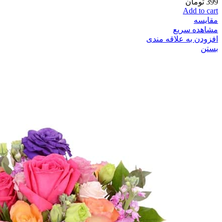
399
تومان
Add to cart
مقایسه
مشاهده سریع
افزودن به علاقه مندی
بستن