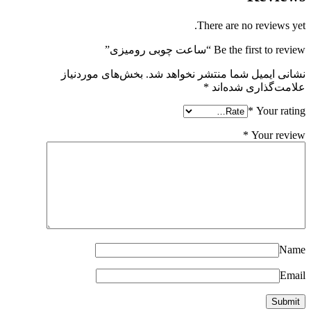
There are no reviews yet.
Be the first to review “ساعت چوبی رومیزی”
نشانی ایمیل شما منتشر نخواهد شد.
بخش‌های موردنیاز
علامت‌گذاری شده‌اند
*
*
Your rating
*
Your review
Name
Email