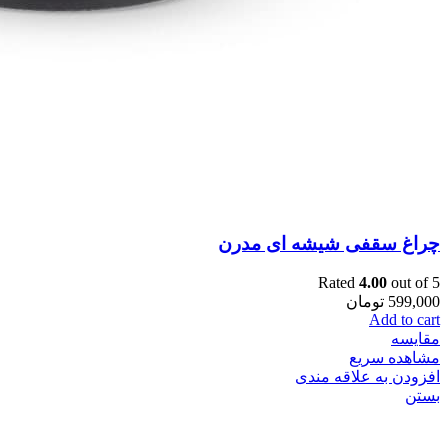
چراغ سقفی شیشه ای مدرن
Rated
4.00
out of 5
599,000
تومان
Add to cart
مقایسه
مشاهده سریع
افزودن به علاقه مندی
بستن