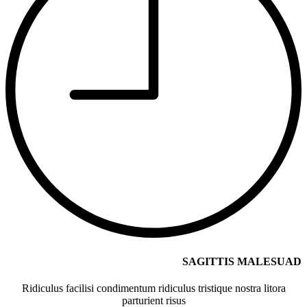
SAGITTIS MALESUAD
Ridiculus facilisi condimentum ridiculus tristique nostra litora
parturient risus