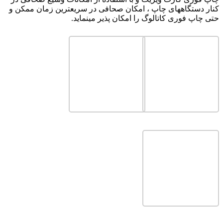
کنار دستگاههای چاپ ، امکان صحافی در سریعترین زمان ممکن و
حتی چاپ فوری کاتالوگ را امکان پذیر مینماید.