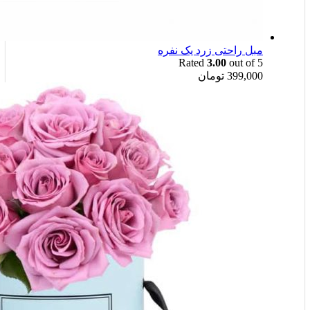
مبل راحتی زرد یک نفره
Rated
3.00
out of 5
399,000
تومان