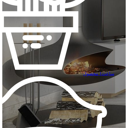
ساعت
1 محصول