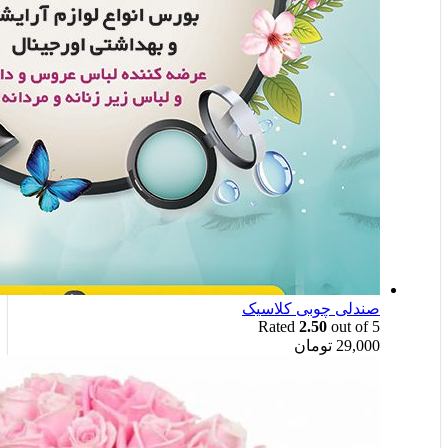
صندلی چوبی کلاسیک
Rated
2.50
out of 5
29,000
تومان