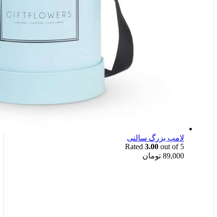
لامپ بزرگ سالنی
Rated
3.00
out of 5
89,000
تومان