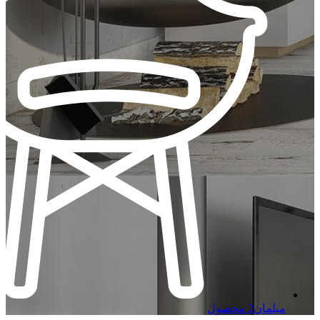
مبلمان
2 محصول