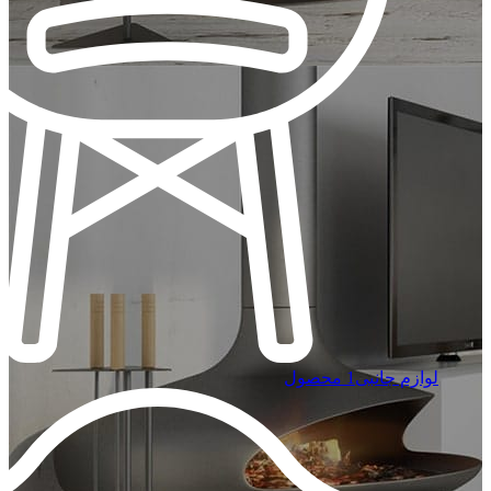
لوازم جانبی
1 محصول