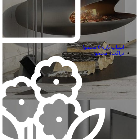
اسباب بازی
0 محصول
تراکت
1 محصول