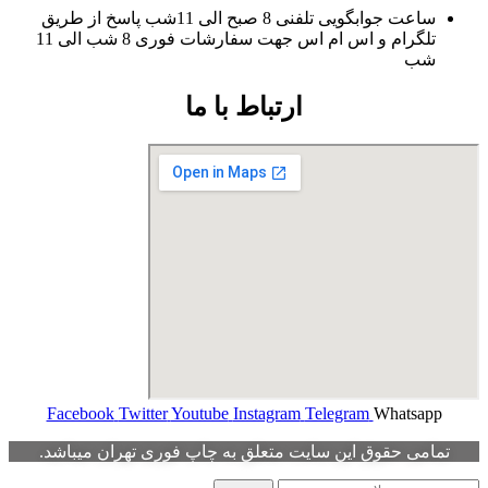
ساعت جوابگویی تلفنی 8 صبح الی 11شب پاسخ از طریق
تلگرام و اس ام اس جهت سفارشات فوری 8 شب الی 11
شب
ارتباط با ما
Facebook
Twitter
Youtube
Instagram
Telegram
Whatsapp
تمامی حقوق این سایت متعلق به چاپ فوری تهران میباشد.