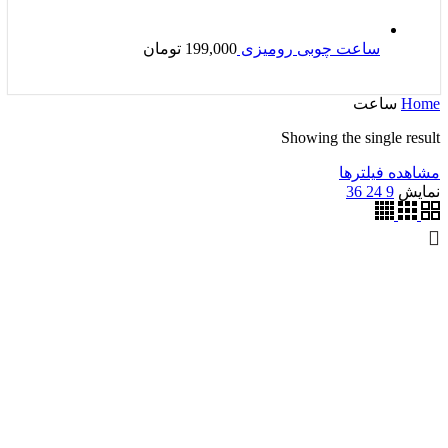
ساعت چوبی رومیزی
199,000
تومان
Home
ساعت
Showing the single result
مشاهده فیلترها
نمایش
9
24
36