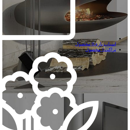
اسباب بازی
0 محصول
تراکت
1 محصول