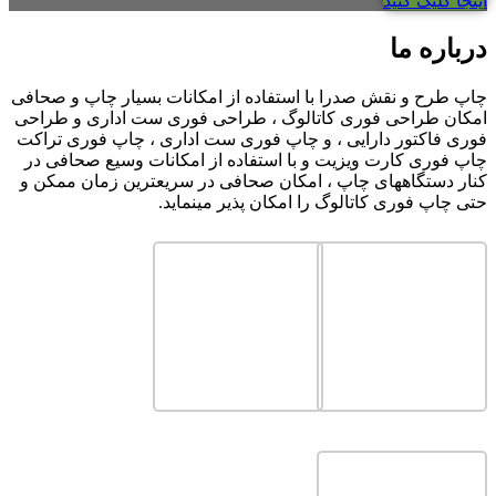
اینجا کلیک کنید
درباره ما
چاپ طرح و نقش صدرا با استفاده از امکانات بسیار چاپ و صحافی
امکان طراحی فوری کاتالوگ ، طراحی فوری ست اداری و طراحی
فوری فاکتور دارایی ، و چاپ فوری ست اداری ، چاپ فوری تراکت
چاپ فوری کارت ویزیت و با استفاده از امکانات وسیع صحافی در
کنار دستگاههای چاپ ، امکان صحافی در سریعترین زمان ممکن و
حتی چاپ فوری کاتالوگ را امکان پذیر مینماید.