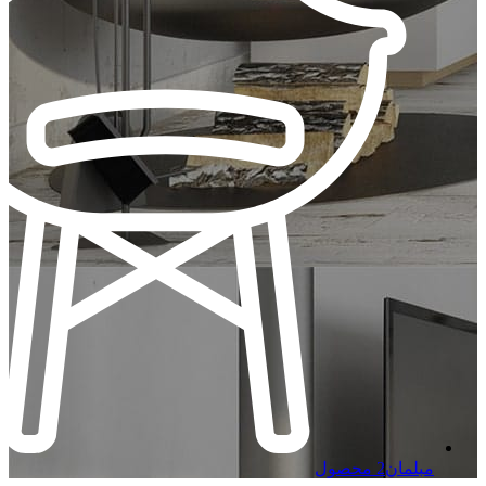
مبلمان
2 محصول