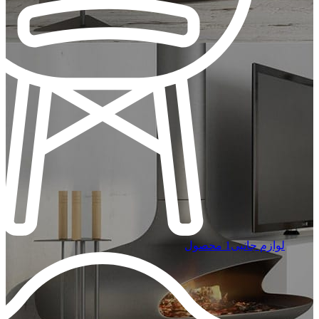
لوازم جانبی
1 محصول