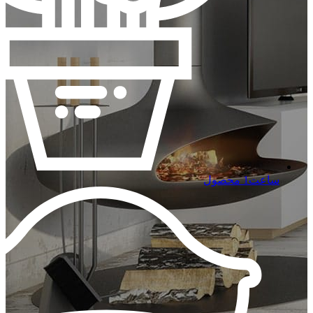
ساعت
1 محصول