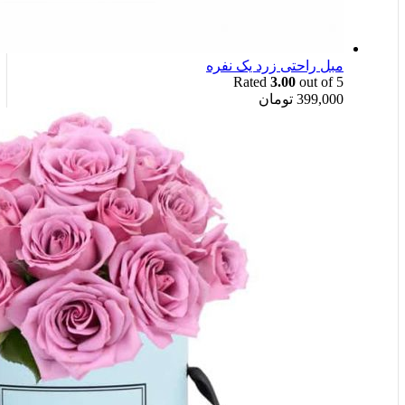
مبل راحتی زرد یک نفره
Rated
3.00
out of 5
399,000
تومان