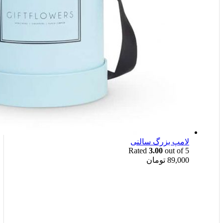
لامپ بزرگ سالنی
Rated
3.00
out of 5
89,000
تومان