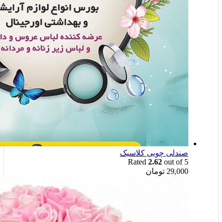
صندلی چوبی کلاسیک
Rated
2.62
out of 5
29,000
تومان