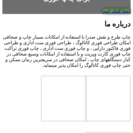
اینجا کلیک کنید
درباره ما
چاپ طرح و نقش صدرا با استفاده از امکانات بسیار چاپ و صحافی
امکان طراحی فوری کاتالوگ ، طراحی فوری ست اداری و طراحی
فوری فاکتور دارایی ، و چاپ فوری ست اداری ، چاپ فوری تراکت
چاپ فوری کارت ویزیت و با استفاده از امکانات وسیع صحافی در
کنار دستگاههای چاپ ، امکان صحافی در سریعترین زمان ممکن و
حتی چاپ فوری کاتالوگ را امکان پذیر مینماید.