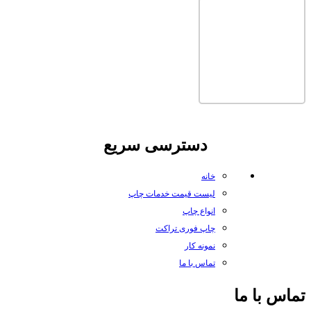
دسترسی سریع
خانه
لیست قیمت خدمات چاپ
انواع چاپ
چاپ فوری تراکت
نمونه کار
تماس با ما
تماس با ما