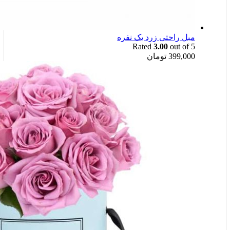
مبل راحتی زرد یک نفره
Rated
3.00
out of 5
399,000
تومان