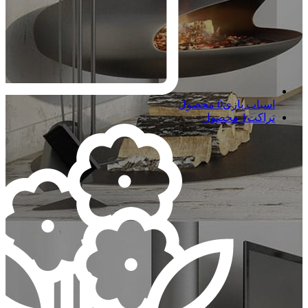
اسباب بازی
0 محصول
تراکت
1 محصول