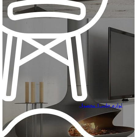
لوازم جانبی
1 محصول