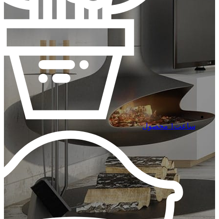
ساعت
1 محصول