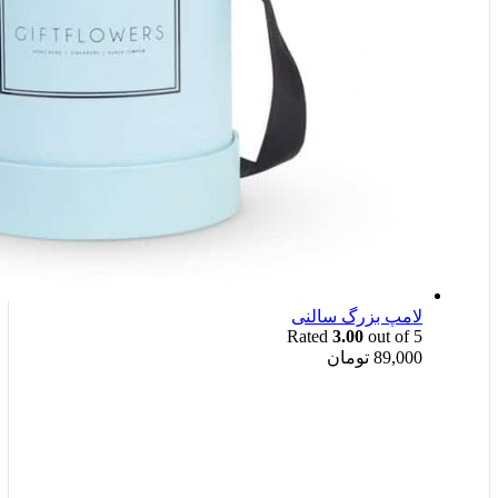
لامپ بزرگ سالنی
Rated
3.00
out of 5
89,000
تومان