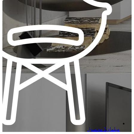
مبلمان
2 محصول