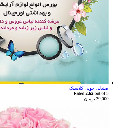
صندلی چوبی کلاسیک
Rated
2.62
out of 5
29,000
تومان