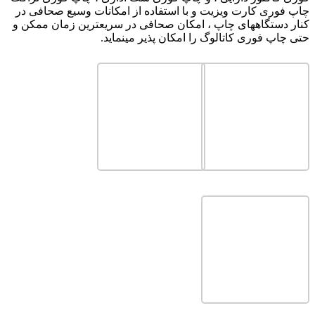
چاپ فوری کارت ویزیت و با استفاده از امکانات وسیع صحافی در
کنار دستگاههای چاپ ، امکان صحافی در سریعترین زمان ممکن و
حتی چاپ فوری کاتالوگ را امکان پذیر مینماید.