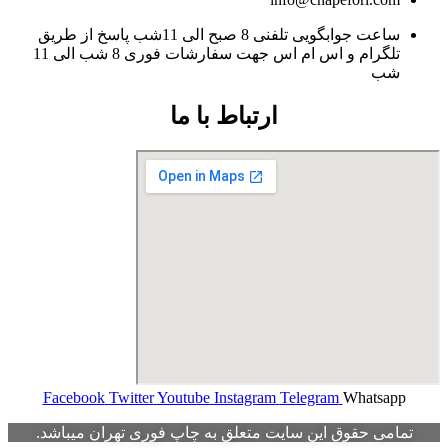
ساعت جوابگویی تلفنی 8 صبح الی 11شب پاسخ از طریق
تلگرام و اس ام اس جهت سفارشات فوری 8 شب الی 11
شب
ارتباط با ما
Facebook
Twitter
Youtube
Instagram
Telegram
Whatsapp
تمامی حقوق این سایت متعلق به چاپ فوری تهران میباشد.