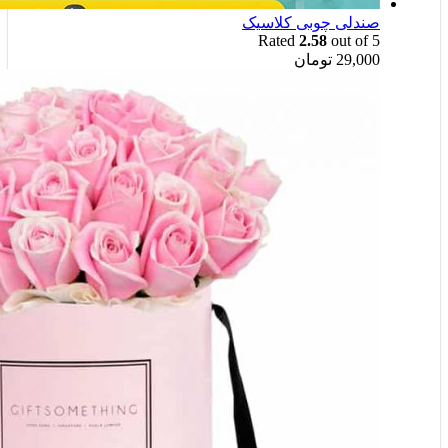
صندلی چوبی کلاسیک
Rated
2.58
out of 5
29,000
تومان