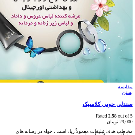
مقایسه
بستن
صندلی چوبی کلاسیک
Rated
2.58
out of 5
29,000
تومان
مخاطب هدف تبلیغات معمولاً زیاد است ، خواه در رسانه های