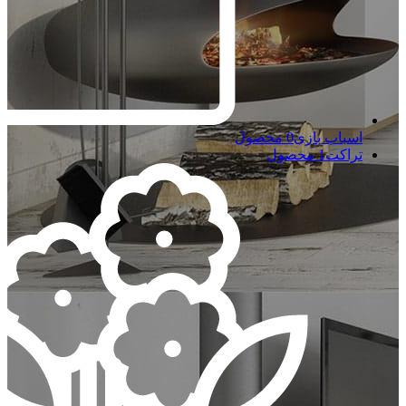
اسباب بازی
0 محصول
تراکت
1 محصول