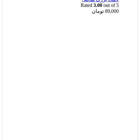
Rated
3.00
out of 5
89,000
تومان