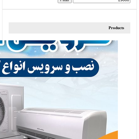
Products