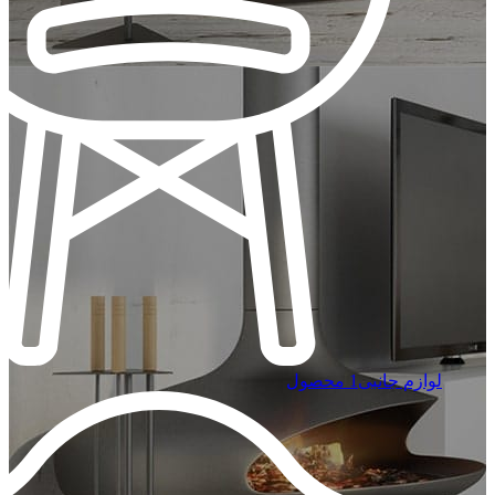
لوازم جانبی
1 محصول