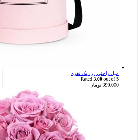
مبل راحتی زرد یک نفره
Rated
3.00
out of 5
399,000
تومان