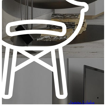
مبلمان
2 محصول