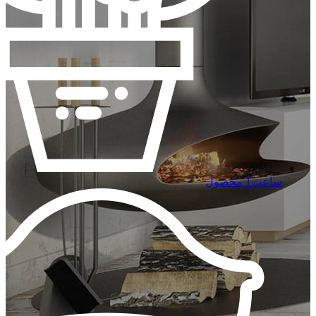
ساعت
1 محصول