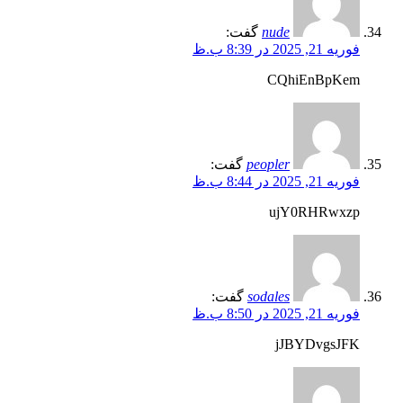
nude
گفت:
فوریه 21, 2025 در 8:39 ب.ظ
CQhiEnBpKem
peopler
گفت:
فوریه 21, 2025 در 8:44 ب.ظ
ujY0RHRwxzp
sodales
گفت:
فوریه 21, 2025 در 8:50 ب.ظ
jJBYDvgsJFK