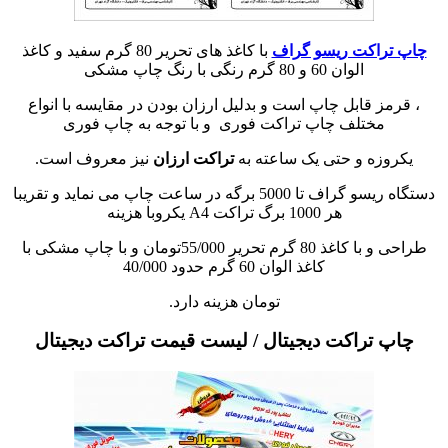
چاپ تراکت ریسو گراف
با کاغذ های تحریر 80 گرم سفید و کاغذ
الوان 60 و 80 گرم رنگی با رنگ چاپ مشکی
، قرمز قابل چاپ است و بدلیل ارزان بودن در مقایسه با انواع
مختلف چاپ تراکت فوری و با توجه به چاپ فوری
یکروزه و حتی یک ساعته به
تراکت ارزان
نیز معروف است.
دستگاه ریسو گراف تا 5000 برگه در ساعت چاپ می نماید و تقریبا
هر 1000 برگ تراکت A4 یکروبا هزینه
طراحی و با کاغذ 80 گرم تحریر 55/000تومان و با چاپ مشکی با
کاغذ الوان 60 گرم حدود 40/000
تومان هزینه دارد.
چاپ تراکت دیجیتال / لیست قیمت تراکت دیجیتال