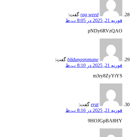
rag weed
گفت:
فوریه 21, 2025 در 8:05 ب.ظ
pNDy6RVzQAO
bildungsromane
گفت:
فوریه 21, 2025 در 8:10 ب.ظ
m3ry8ZyYtYS
erat
گفت:
فوریه 21, 2025 در 8:16 ب.ظ
9HOJGpBA8HY