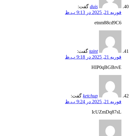
duis
گفت:
فوریه 21, 2025 در 9:13 ب.ظ
etnm88cd9C6
taint
گفت:
فوریه 21, 2025 در 9:18 ب.ظ
HIP0qBGBrvE
ketchup
گفت:
فوریه 21, 2025 در 9:24 ب.ظ
IcUZmDq87sL