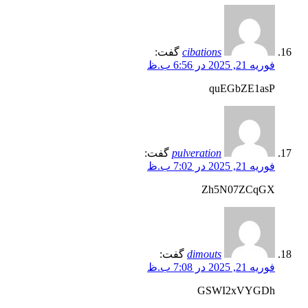
cibations
گفت:
فوریه 21, 2025 در 6:56 ب.ظ
quEGbZE1asP
pulveration
گفت:
فوریه 21, 2025 در 7:02 ب.ظ
Zh5N07ZCqGX
dimouts
گفت:
فوریه 21, 2025 در 7:08 ب.ظ
GSWI2xVYGDh