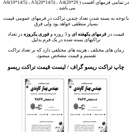
در تمامی فرمهای افست ( A6(10*14/5) ، A5(20*14/5) ، A4(20*29
می باشد .
با توجه به بسته شدن تعداد چندین تراکت در فرمهای عمومی قیمت
بسیار منطقی خواهد بود ولی فرق
قیمت در
فرمهای یکهفته ای
و 3 روزه و
فوری یکروزه
در تعداد
تراکتهای بسته شده در یک فرم بدلیل
زمان های مختلف ، هزینه های مختلفی دارد که بر تعداد تراکت
تقسیم و قیمت مشخص میشود.
چاپ تراکت ریسو گراف / لیست قیمت تراکت ریسو