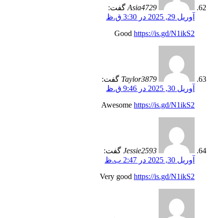
Asia4729
گفت:
آوریل 29, 2025 در 3:30 ق.ظ
Good
https://is.gd/N1ikS2
Taylor3879
گفت:
آوریل 30, 2025 در 9:46 ق.ظ
Awesome
https://is.gd/N1ikS2
Jessie2593
گفت:
آوریل 30, 2025 در 2:47 ب.ظ
Very good
https://is.gd/N1ikS2