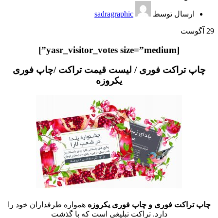
ارسال توسط
sadragraphic
29
آگوست
[yasr_visitor_votes size=”medium”]
چاپ تراکت فوری / لیست قیمت تراکت /چاپ فوری
یکروزه
چاپ تراکت فوری و چاپ فوری یکروزه
همواره طرفداران خود را
دارد. تراکت تبلیغی است که با گذشت