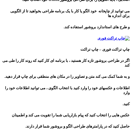
می توانید از چاپخانه خود الگو یا کار با یک برنامه طراحی بخواهید تا از الگویی
برای اندازه ها
و طرح های استاندارد بروشور استفاده کند.
چاپ تراکت فوری – چاپ تراکت
اگر در طراحی بروشور تازه کار هستید ، با برنامه ای کار کنید که روند کار را طی می
کند
و به شما کمک می کند متن و تصاویر را در مکان های منطقی برای چاپ قرار دهید.
اطلاعات و عکسهای خود را وارد کنید با انتخاب الگوی ، می توانید اطلاعات خود را
وارد
کنید.
عکس هایی را انتخاب کنید که پیام بازاریابی شما را تقویت می کند و اطمینان
حاصل کنید که در پارامترهای طراحی الگو و بروشور شما قرار دارند.