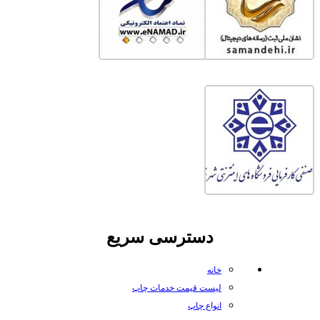
دسترسی سریع
خانه
لیست قیمت خدمات چاپ
انواع چاپ