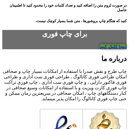
در صورت لزوم متن را اضافه کنید و تعداد کلمات خود را محدود کنید تا اطمینان
حاصل
کنید که هنگام چاپ بروشورها ، متن شما بسیار کوچک نیست.
برای چاپ فوری
اینجا کلیک کنید
درباره ما
چاپ طرح و نقش صدرا با استفاده از امکانات بسیار چاپ و صحافی
امکان طراحی فوری کاتالوگ ، طراحی فوری ست اداری و طراحی
فوری فاکتور دارایی ، و چاپ فوری ست اداری ، چاپ فوری تراکت
چاپ فوری کارت ویزیت و با استفاده از امکانات وسیع صحافی در
کنار دستگاههای چاپ ، امکان صحافی در سریعترین زمان ممکن و
حتی چاپ فوری کاتالوگ را امکان پذیر مینماید.