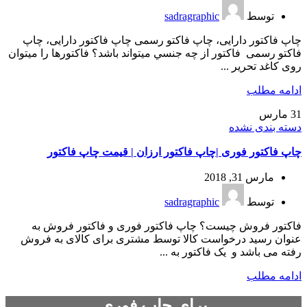
توسط
sadragraphic
چاپ فاکتور دارایی، چاپ فاکتو رسمی چاپ فاکتور دارایی، چاپ
فاکتو رسمی فاکتور از چه جنسي ميتواند باشد؟ فاکتورها را ميتوان
روی کاغد تحرير ...
ادامه مطلب
31
مارس
دسته بندی نشده
چاپ فاکتور فوری |چاپ فاکتور ارزان | قیمت چاپ فاکتور
مارس 31, 2018
توسط
sadragraphic
فاکتور فروش چیست؟ چاپ فاکتور فوری و فاکتور فروش به
عنوان رسید درخواست کالا توسط مشتری برای کالای به فروش
رفته می باشد و یک فاکتور به ...
ادامه مطلب
برای چاپ فوری