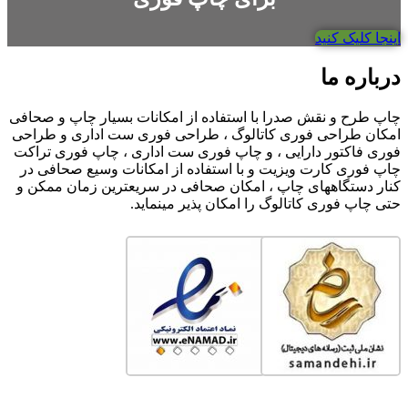
اینجا کلیک کنید
درباره ما
چاپ طرح و نقش صدرا با استفاده از امکانات بسیار چاپ و صحافی
امکان طراحی فوری کاتالوگ ، طراحی فوری ست اداری و طراحی
فوری فاکتور دارایی ، و چاپ فوری ست اداری ، چاپ فوری تراکت
چاپ فوری کارت ویزیت و با استفاده از امکانات وسیع صحافی در
کنار دستگاههای چاپ ، امکان صحافی در سریعترین زمان ممکن و
حتی چاپ فوری کاتالوگ را امکان پذیر مینماید.