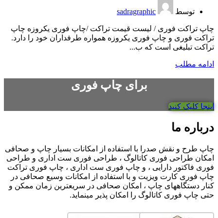
توسط
sadragraphic
چاپ تراکت فوری / لیست قیمت تراکت /چاپ فوری یکروزه چاپ
تراکت فوری و چاپ فوری یکروزه همواره طرفداران خود را دارد.
تراکت تبلیغی است که ب...
ادامه مطلب
برای چاپ فوری
اینجا کلیک کنید
درباره ما
چاپ طرح و نقش صدرا با استفاده از امکانات بسیار چاپ و صحافی
امکان طراحی فوری کاتالوگ ، طراحی فوری ست اداری و طراحی
فوری فاکتور دارایی ، و چاپ فوری ست اداری ، چاپ فوری تراکت
چاپ فوری کارت ویزیت و با استفاده از امکانات وسیع صحافی در
کنار دستگاههای چاپ ، امکان صحافی در سریعترین زمان ممکن و
حتی چاپ فوری کاتالوگ را امکان پذیر مینماید.