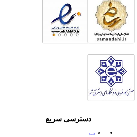
دسترسی سریع
خانه