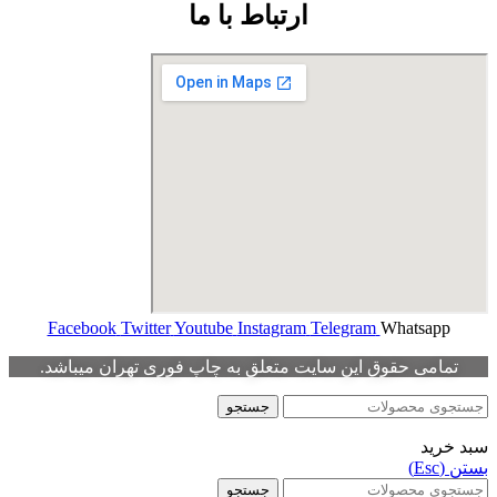
ارتباط با ما
Facebook
Twitter
Youtube
Instagram
Telegram
Whatsapp
تمامی حقوق این سایت متعلق به چاپ فوری تهران میباشد.
جستجو
سبد خرید
بستن (Esc)
جستجو