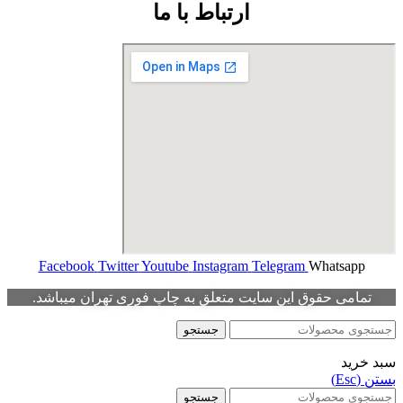
ارتباط با ما
Facebook
Twitter
Youtube
Instagram
Telegram
Whatsapp
تمامی حقوق این سایت متعلق به چاپ فوری تهران میباشد.
جستجو
سبد خرید
بستن (Esc)
جستجو