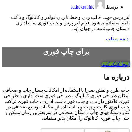
توسط
sadragraphic
لتر پرس جهت قالب زدن و خط تا زدن فولدر و کاتالوگ و پاکت
نامه استفاده میشود. فیلم لتر پرس و چاپ فوری ست اداری
داستان چاپ نامه در جهان غ...
ادامه مطلب
برای چاپ فوری
اینجا کلیک کنید
درباره ما
چاپ طرح و نقش صدرا با استفاده از امکانات بسیار چاپ و صحافی
امکان طراحی فوری کاتالوگ ، طراحی فوری ست اداری و طراحی
فوری فاکتور دارایی ، و چاپ فوری ست اداری ، چاپ فوری تراکت
چاپ فوری کارت ویزیت و با استفاده از امکانات وسیع صحافی در
کنار دستگاههای چاپ ، امکان صحافی در سریعترین زمان ممکن و
حتی چاپ فوری کاتالوگ را امکان پذیر مینماید.