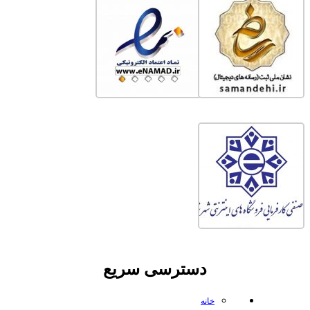
دسترسی سریع
خانه