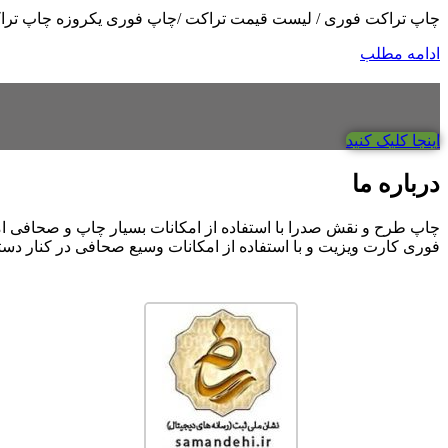
چاپ تراکت فوری / لیست قیمت تراکت /چاپ فوری یکروزه چاپ تراکت
ادامه مطلب
اینجا کلیک کنید
درباره ما
چاپ طرح و نقش صدرا با استفاده از امکانات بسیار چاپ و صحافی 
فوری کارت ویزیت و با استفاده از امکانات وسیع صحافی در کنار دس