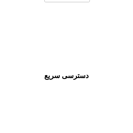
دسترسی سریع