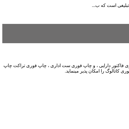
بلیغی است که ب...
 فاکتور دارایی ، و چاپ فوری ست اداری ، چاپ فوری تراکت چاپ
کاتالوگ را امکان پذیر مینماید.