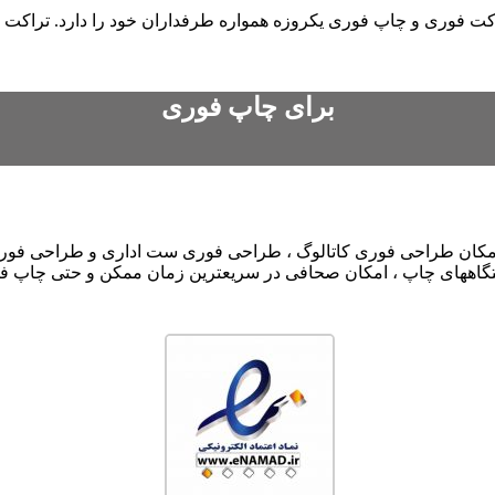
 فوری و چاپ فوری یکروزه همواره طرفداران خود را دارد. تراکت ت
برای چاپ فوری
امکان طراحی فوری کاتالوگ ، طراحی فوری ست اداری و طراحی فوری
تگاههای چاپ ، امکان صحافی در سریعترین زمان ممکن و حتی چاپ فوری 