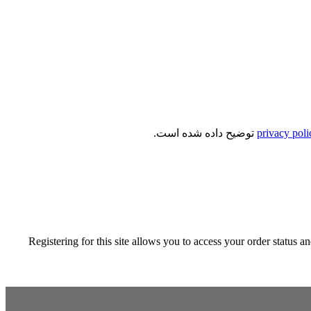
privacy poli
توضیح داده شده است.
Registering for this site allows you to access your order status a