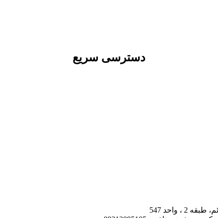
دسترسی سریع
، واحد 547