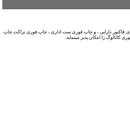
 فاکتور دارایی ، و چاپ فوری ست اداری ، چاپ فوری تراکت چاپ
کاتالوگ را امکان پذیر مینماید.