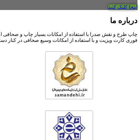
اینجا کلیک کنید
درباره ما
چاپ طرح و نقش صدرا با استفاده از امکانات بسیار چاپ و صحافی 
فوری کارت ویزیت و با استفاده از امکانات وسیع صحافی در کنار دس