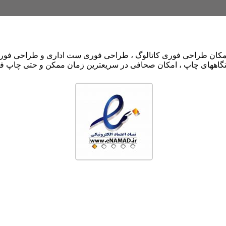
امکان طراحی فوری کاتالوگ ، طراحی فوری ست اداری و طراحی فوری
تگاههای چاپ ، امکان صحافی در سریعترین زمان ممکن و حتی چاپ فوری 