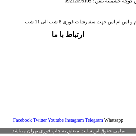
شمتیه تلفن : 09212095105
ارتباط با ما
Facebook
Twitter
Youtube
Instagram
Telegram
Whatsapp
تمامی حقوق این سایت متعلق به چاپ فوری تهران میباشد.