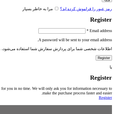
رمز عبور را فراموش کرده اید؟
مرا به خاطر بسپار
Register
*
Email address
A password will be sent to your email address.
اطلاعات شخصی شما برای پردازش سفارش شما استفاده می‌شود، و پشت
Register
یا
Register
 up for you in no time. We will only ask you for information necessary to
make the purchase process faster and easier.
Register