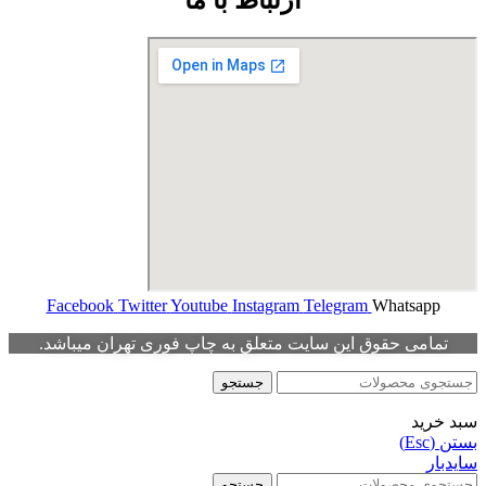
Facebook
Twitter
Youtube
Instagram
Telegram
Whatsapp
تمامی حقوق این سایت متعلق به چاپ فوری تهران میباشد.
جستجو
سبد خرید
بستن (Esc)
سایدبار
جستجو