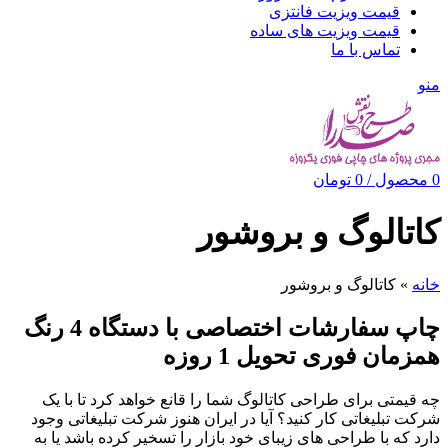
قیمت ویزیت فانتزی
قیمت ویزیت های ساده
تماس با ما
منو
0
محصول
/
0
تومان
کاتالوگ و بروشور
خانه
»
کاتالوگ و بروشور
چاپ سفارشات اختصاصی با دستگاه 4 رنگ
همزمان فوری تحویل 1 روزه
چه قیمتی برای طراحی کاتالوگ شما را قانع خواهد کرد تا با یک
شرکت تبلیغاتی کار کنید؟ آیا در ایران هنوز شرکت تبلیغاتی وجود
دارد که با طراحی های زیبای خود بازار را تسخیر کرده باشد یا به