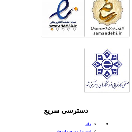
دسترسی سریع
خانه
لیست قیمت خدمات چاپ