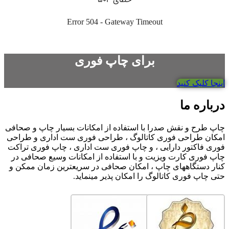
برای چاپ فوری
اینجا کلیک کنید
درباره ما
چاپ طرح و نقش صدرا با استفاده از امکانات بسیار چاپ و صحافی
امکان طراحی فوری کاتالوگ ، طراحی فوری ست اداری و طراحی
فوری فاکتور دارایی ، و چاپ فوری ست اداری ، چاپ فوری تراکت
چاپ فوری کارت ویزیت و با استفاده از امکانات وسیع صحافی در
کنار دستگاههای چاپ ، امکان صحافی در سریعترین زمان ممکن و
حتی چاپ فوری کاتالوگ را امکان پذیر مینماید.