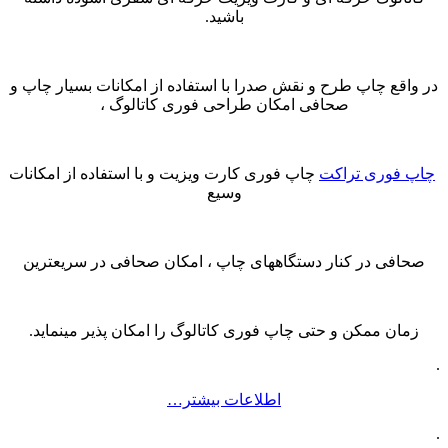
باشید.
در واقع چاپ طرح و نقش صدرا با استفاده از امکانات بسیار چاپ و
صحافی امکان طراحی فوری کاتالوگ ،
چاپ فوری تراکت
چاپ فوری کارت ویزیت و با استفاده از امکانات
وسیع
صحافی در کنار دستگاههای چاپ ، امکان صحافی در سریعترین
زمان ممکن و حتی چاپ فوری کاتالوگ را امکان پذیر مینماید.
.
اطلاعات بیشتر…
.