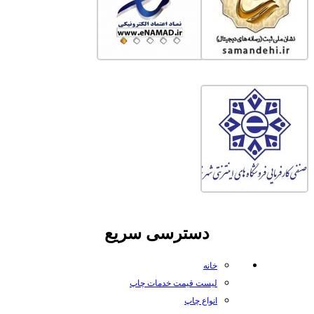
دسترسی سریع
خانه
لیست قیمت خدمات چاپ
انواع چاپ