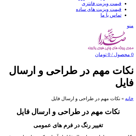
قیمت ویزیت فانتزی
قیمت ویزیت های ساده
تماس با ما
منو
0
محصول
/
0
تومان
نکات مهم در طراحی و ارسال
فایل
خانه
»
نکات مهم در طراحی و ارسال فایل
نکات مهم در طراحی و ارسال فایل
تغییر رنگ در فرم های عمومی