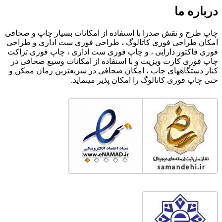
درباره ما
چاپ طرح و نقش صدرا با استفاده از امکانات بسیار چاپ و صحافی
امکان طراحی فوری کاتالوگ ، طراحی فوری ست اداری و طراحی
فوری فاکتور دارایی ، و چاپ فوری ست اداری ، چاپ فوری تراکت
چاپ فوری کارت ویزیت و با استفاده از امکانات وسیع صحافی در
کنار دستگاههای چاپ ، امکان صحافی در سریعترین زمان ممکن و
حتی چاپ فوری کاتالوگ را امکان پذیر مینماید.