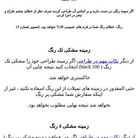
اگر نمونه رنگی در دست دارید و بر اساس آن طراحی کردید صرف نظر از خطای چشم طراح و
تبحر در اجرا کردن
رنگ، خطای رنگ شما در فرم های عمومی 30% خواهد بود. (تصویر شماره 3)
زمینه مشکی تک رنگ
از دیگر
نکات مهم در طراحی
اگر زمینه طراحی خود را مشکی تک
رنگ ( black 100) انتخاب کنید نتیجه چاپی آن
خاکستری خواهد شد.
حتی المقدور در زمینه های تمپلات از این رنگ اسفاده نکنید ، غیر از
اینکه سفارش شما مشکی پر رنگ
نخواهد شد نتیجه نهایی مطلوب نخواهد بود.
زمینه مشکی 4 رنگ
از دیگر
نکات مهم در طراحی
اگر می خواهید زمینه مشکی پر رنگ (