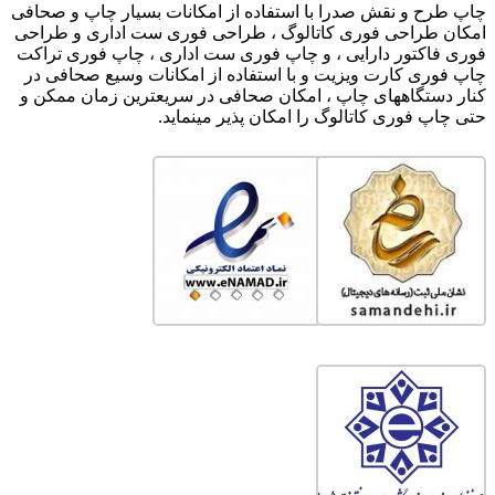
چاپ طرح و نقش صدرا با استفاده از امکانات بسیار چاپ و صحافی
امکان طراحی فوری کاتالوگ ، طراحی فوری ست اداری و طراحی
فوری فاکتور دارایی ، و چاپ فوری ست اداری ، چاپ فوری تراکت
چاپ فوری کارت ویزیت و با استفاده از امکانات وسیع صحافی در
کنار دستگاههای چاپ ، امکان صحافی در سریعترین زمان ممکن و
حتی چاپ فوری کاتالوگ را امکان پذیر مینماید.