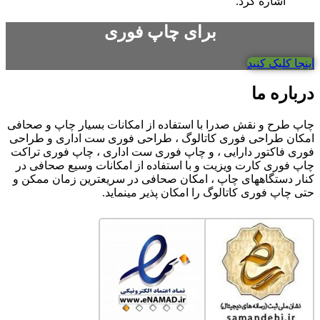
اشاره کرد.
برای چاپ فوری
اینجا کلیک کنید
درباره ما
چاپ طرح و نقش صدرا با استفاده از امکانات بسیار چاپ و صحافی
امکان طراحی فوری کاتالوگ ، طراحی فوری ست اداری و طراحی
فوری فاکتور دارایی ، و چاپ فوری ست اداری ، چاپ فوری تراکت
چاپ فوری کارت ویزیت و با استفاده از امکانات وسیع صحافی در
کنار دستگاههای چاپ ، امکان صحافی در سریعترین زمان ممکن و
حتی چاپ فوری کاتالوگ را امکان پذیر مینماید.