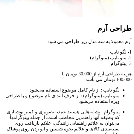
طراحی آرم
آرم معمولا به سه مدل زیر طراحی می شود:
1- لگو تایپ
2- منو تایپ (منوگرام)
3- پیتوگرام
هزینه طراحی آرم از 30.000 تومان تا
100.000 تومان می باشد.
لگو تایپ : از نام کامل موضوع استفاده می‌شود.
منو تایپ (منوگرام) : از حرف ابتدای نام موضوع و با طراحی
ویژه استفاده می‌شود.
پیتوگرام : نشانه‌هایی هستند عمدتا تصویری و کمتر نوشتاری
که وظیفه آنها راهنمایی مخاطب است. از جمله پیتوگرامها
می‌توان به علائم راهنمایی رانندگی، علائم بازیافت روی
بسته‌بندی‌ کالا‌ها و علائم نحوه شستن و اتو زدن روی پوشاک