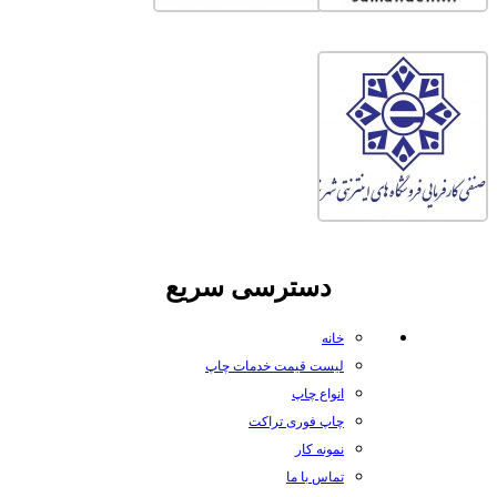
دسترسی سریع
خانه
لیست قیمت خدمات چاپ
انواع چاپ
چاپ فوری تراکت
نمونه کار
تماس با ما