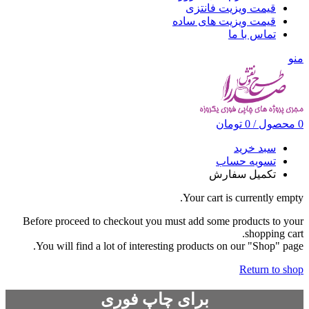
قیمت ویزیت فانتزی
قیمت ویزیت های ساده
تماس با ما
منو
0
محصول
/
0
تومان
سبد خرید
تسویه حساب
تکمیل سفارش
Your cart is currently empty.
Before proceed to checkout you must add some products to your
shopping cart.
You will find a lot of interesting products on our "Shop" page.
Return to shop
برای چاپ فوری