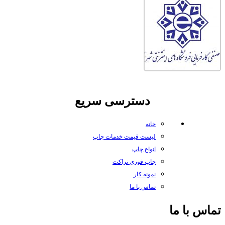
دسترسی سریع
خانه
لیست قیمت خدمات چاپ
انواع چاپ
چاپ فوری تراکت
نمونه کار
تماس با ما
تماس با ما