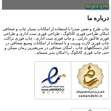
اینجا کلیک کنید
درباره ما
چاپ طرح و نقش صدرا با استفاده از امکانات بسیار چاپ و صحافی
امکان طراحی فوری کاتالوگ ، طراحی فوری ست اداری و طراحی
فوری فاکتور دارایی ، و چاپ فوری ست اداری ، چاپ فوری تراکت
چاپ فوری کارت ویزیت و با استفاده از امکانات وسیع صحافی در
کنار دستگاههای چاپ ، امکان صحافی در سریعترین زمان ممکن و
حتی چاپ فوری کاتالوگ را امکان پذیر مینماید.