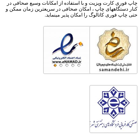
چاپ فوری کارت ویزیت و با استفاده از امکانات وسیع صحافی در
کنار دستگاههای چاپ ، امکان صحافی در سریعترین زمان ممکن و
حتی چاپ فوری کاتالوگ را امکان پذیر مینماید.