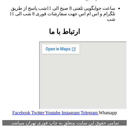
ساعت جوابگویی تلفنی 8 صبح الی 11شب پاسخ از طریق
تلگرام و اس ام اس جهت سفارشات فوری 8 شب الی 11
شب
ارتباط با ما
Facebook
Twitter
Youtube
Instagram
Telegram
Whatsapp
تمامی حقوق این سایت متعلق به چاپ فوری تهران میباشد.