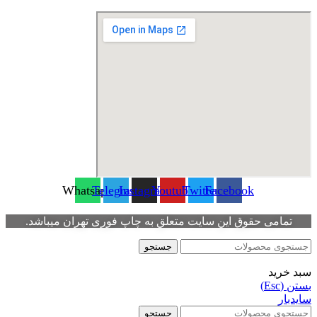
Whatsapp
Telegram
Instagram
Youtube
Twitter
Facebook
تمامی حقوق این سایت متعلق به چاپ فوری تهران میباشد.
جستجو
سبد خرید
بستن (Esc)
سایدبار
جستجو