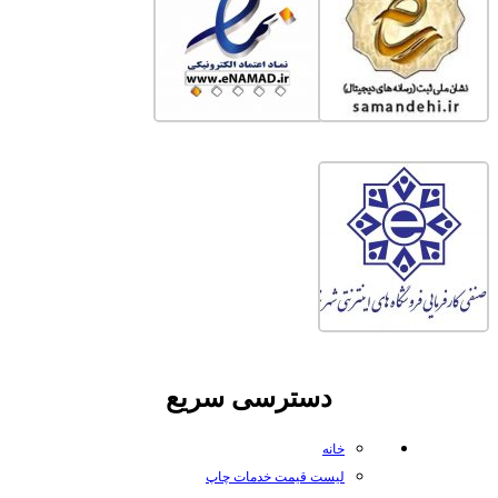
دسترسی سریع
خانه
لیست قیمت خدمات چاپ