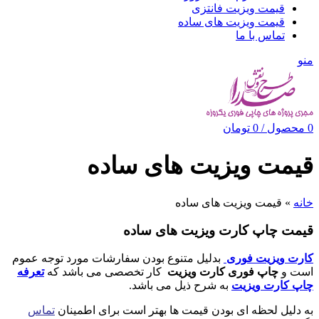
قیمت ویزیت فانتزی
قیمت ویزیت های ساده
تماس با ما
منو
0
محصول
/
0
تومان
قیمت ویزیت های ساده
خانه
»
قیمت ویزیت های ساده
قیمت چاپ کارت ویزیت های ساده
کارت ویزیت فوری
بدلیل متنوع بودن سفارشات مورد توجه عموم
است و
چاپ فوری کارت ویزیت
کار تخصصی می باشد که
تعرفه
چاپ کارت ویزیت
به شرح ذیل می باشد.
به دلیل لحظه ای بودن قیمت ها بهتر است برای اطمینان
تماس