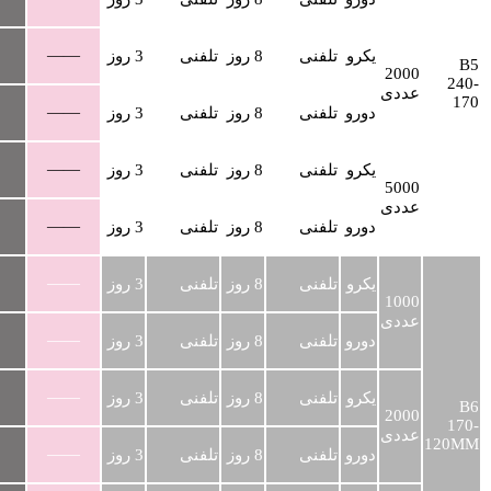
——
یکرو
تلفنی
8 روز
تلفنی
3 روز
B5
2000
240-
عددی
170
——
دورو
تلفنی
8 روز
تلفنی
3 روز
——
یکرو
تلفنی
8 روز
تلفنی
3 روز
5000
عددی
——
دورو
تلفنی
8 روز
تلفنی
3 روز
——
یکرو
تلفنی
8 روز
تلفنی
3 روز
1000
عددی
——
دورو
تلفنی
8 روز
تلفنی
3 روز
——
یکرو
تلفنی
8 روز
تلفنی
3 روز
B6
2000
170-
عددی
120MM
——
دورو
تلفنی
8 روز
تلفنی
3 روز