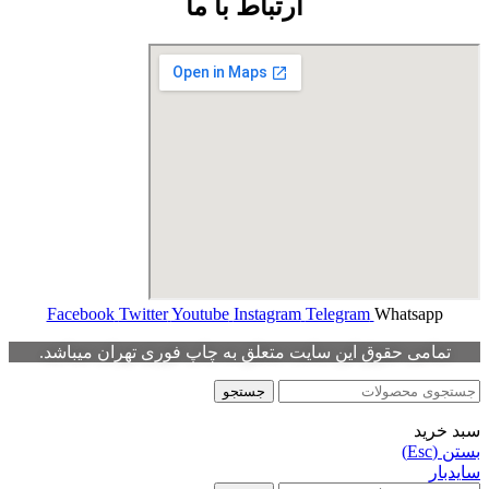
ارتباط با ما
Facebook
Twitter
Youtube
Instagram
Telegram
Whatsapp
تمامی حقوق این سایت متعلق به چاپ فوری تهران میباشد.
جستجو
سبد خرید
بستن (Esc)
سایدبار