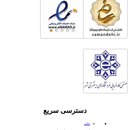
دسترسی سریع
خانه